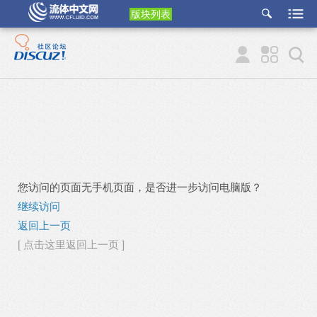
版块列表
etu
p
您访问的页面无手机页面，是否进一步访问电脑版？
继续访问
返回上一页
[ 点击这里返回上一页 ]