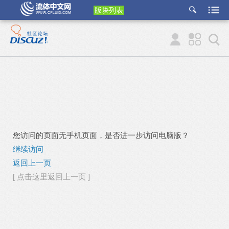
版块列表
etu
p
您访问的页面无手机页面，是否进一步访问电脑版？
继续访问
返回上一页
[ 点击这里返回上一页 ]