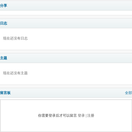
分享
日志
现在还没有日志
主题
现在还没有主题
留言板
全部
你需要登录后才可以留言
登录
|
注册