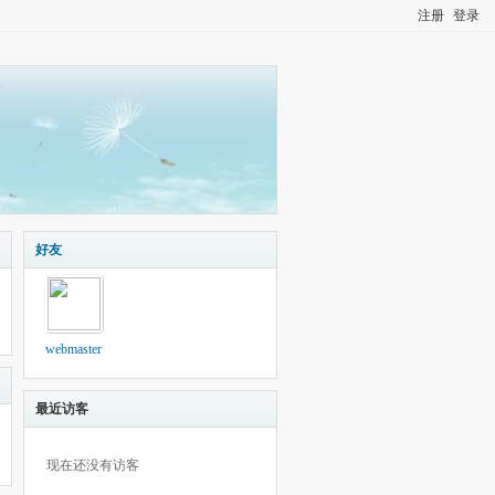
注册
登录
好友
webmaster
最近访客
现在还没有访客