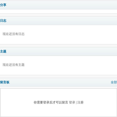
分享
日志
现在还没有日志
主题
现在还没有主题
留言板
全部
你需要登录后才可以留言
登录
|
注册