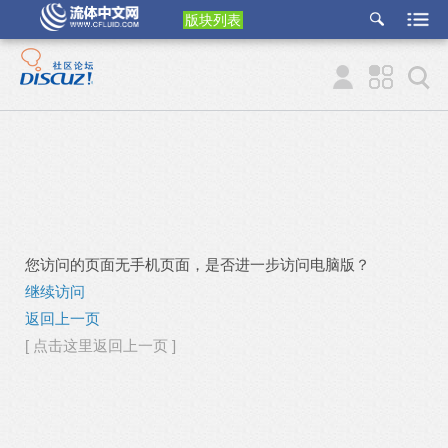
版块列表
etu
p
您访问的页面无手机页面，是否进一步访问电脑版？
继续访问
返回上一页
[ 点击这里返回上一页 ]