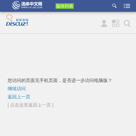
版块列表
etu
p
您访问的页面无手机页面，是否进一步访问电脑版？
继续访问
返回上一页
[ 点击这里返回上一页 ]