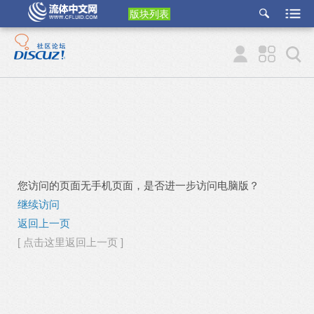
版块列表
etu
p
您访问的页面无手机页面，是否进一步访问电脑版？
继续访问
返回上一页
[ 点击这里返回上一页 ]