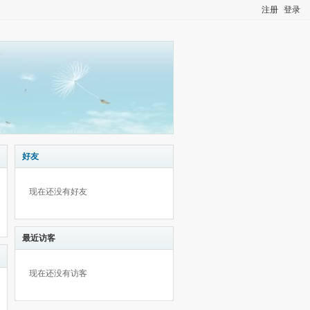
注册
登录
好友
现在还没有好友
最近访客
现在还没有访客