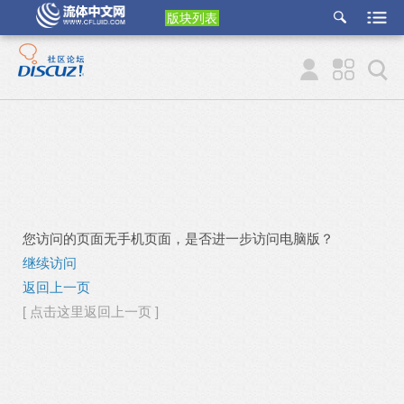
版块列表
etu
p
您访问的页面无手机页面，是否进一步访问电脑版？
继续访问
返回上一页
[ 点击这里返回上一页 ]