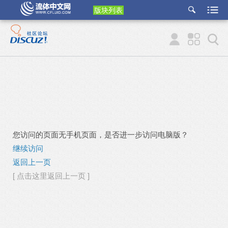
版块列表
etu
p
您访问的页面无手机页面，是否进一步访问电脑版？
继续访问
返回上一页
[ 点击这里返回上一页 ]