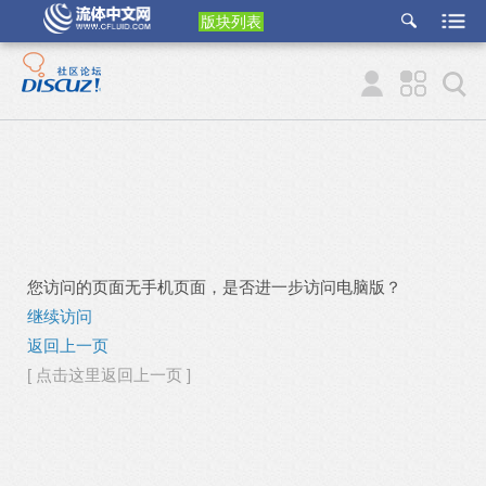
版块列表
etu
p
您访问的页面无手机页面，是否进一步访问电脑版？
继续访问
返回上一页
[ 点击这里返回上一页 ]