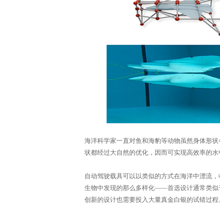
体
中
海洋科学家一直对鱼和海豹等动物虽然身体形状
状都经过大自然的优化，因而可实现高效率的水
自动驾驶载具可以以类似的方式在海洋中漂流，
生物中发现的那么多样化——首选设计通常类似
创新的设计也需要投入大量真金白银的试错过程