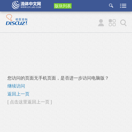
版块列表
etu
p
您访问的页面无手机页面，是否进一步访问电脑版？
继续访问
返回上一页
[ 点击这里返回上一页 ]