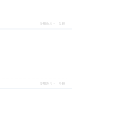
使用道具
举报
使用道具
举报