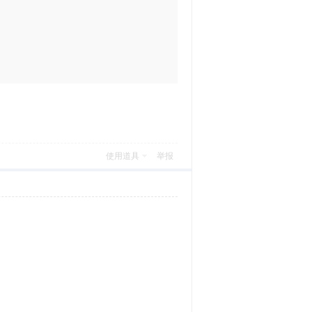
使用道具
举报