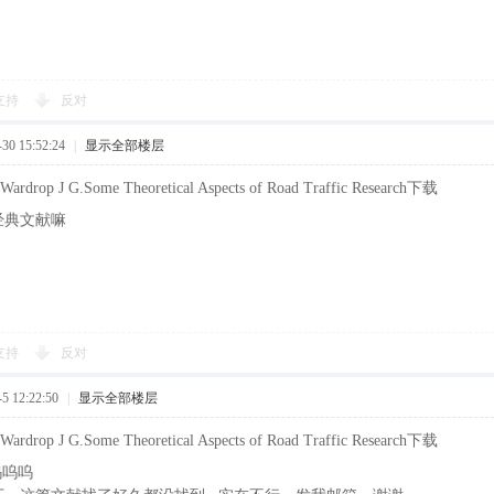
支持
反对
0 15:52:24
|
显示全部楼层
op J G.Some Theoretical Aspects of Road Traffic Research下载
经典文献嘛
支持
反对
 12:22:50
|
显示全部楼层
op J G.Some Theoretical Aspects of Road Traffic Research下载
呜呜呜