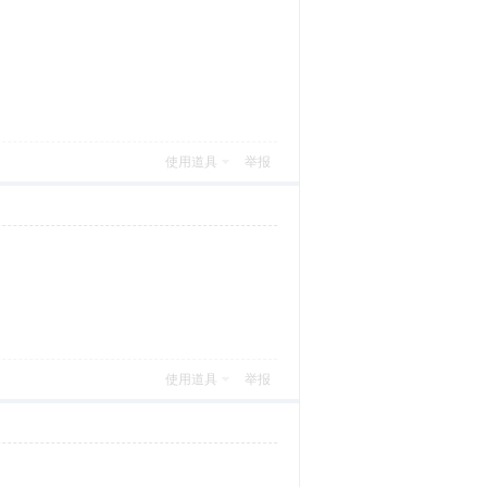
使用道具
举报
使用道具
举报