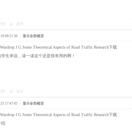
支持
反对
9 09:11:50
|
显示全部楼层
op J G.Some Theoretical Aspects of Road Traffic Research下载
的学生来说，读一读这个还是很有用的啊！
支持
反对
5 17:47:05
|
显示全部楼层
op J G.Some Theoretical Aspects of Road Traffic Research下载
介绍