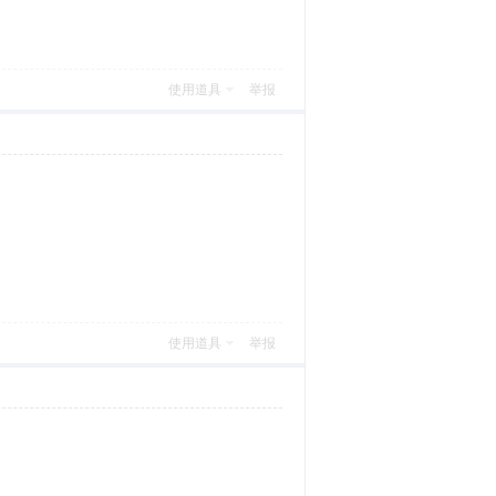
使用道具
举报
使用道具
举报