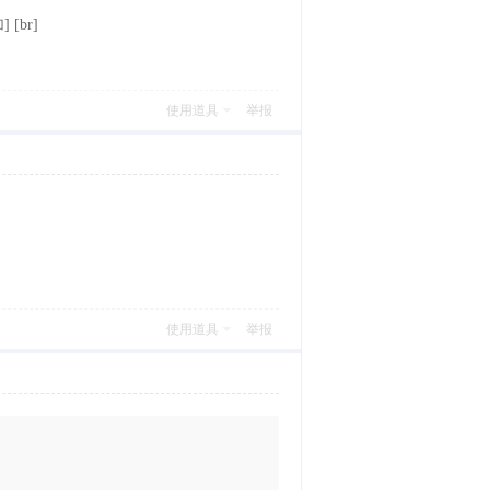
 [br]
使用道具
举报
使用道具
举报