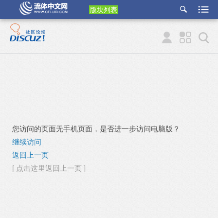
版块列表
etu
p
您访问的页面无手机页面，是否进一步访问电脑版？
继续访问
返回上一页
[ 点击这里返回上一页 ]