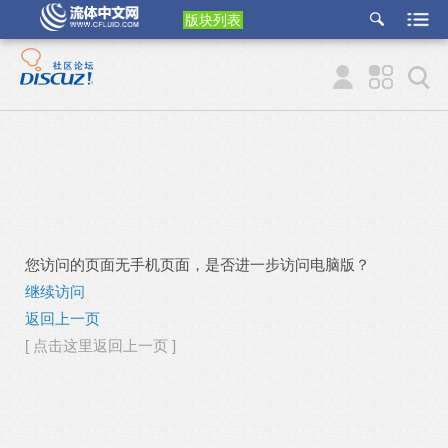
版块列表
etu
p
您访问的页面无手机页面，是否进一步访问电脑版？
继续访问
返回上一页
[ 点击这里返回上一页 ]