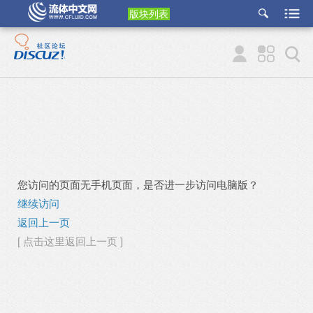
版块列表
etu
p
您访问的页面无手机页面，是否进一步访问电脑版？
继续访问
返回上一页
[ 点击这里返回上一页 ]