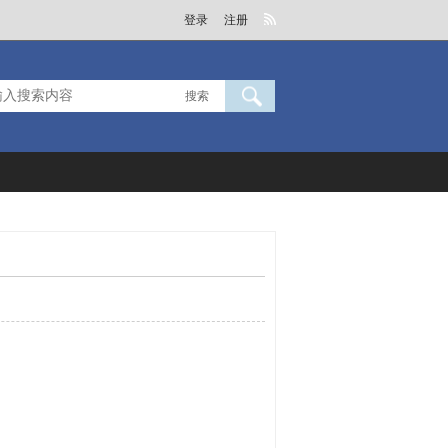
登录
注册
搜索