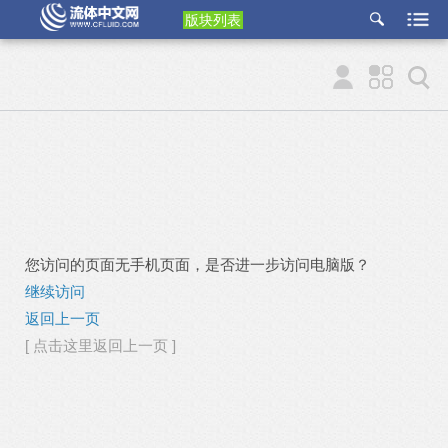
版块列表
etu
p
您访问的页面无手机页面，是否进一步访问电脑版？
继续访问
返回上一页
[ 点击这里返回上一页 ]