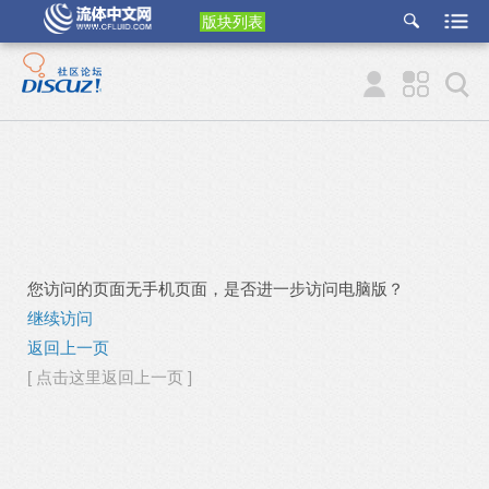
版块列表
etu
p
您访问的页面无手机页面，是否进一步访问电脑版？
继续访问
返回上一页
[ 点击这里返回上一页 ]