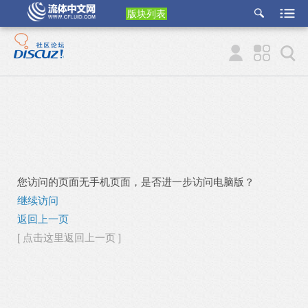
版块列表
etu
p
您访问的页面无手机页面，是否进一步访问电脑版？
继续访问
返回上一页
[ 点击这里返回上一页 ]