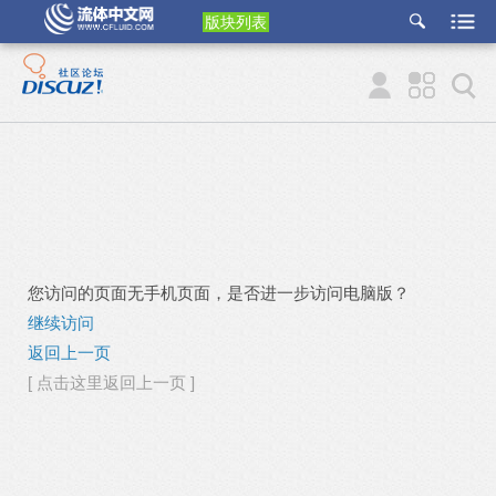
版块列表
etu
p
您访问的页面无手机页面，是否进一步访问电脑版？
继续访问
返回上一页
[ 点击这里返回上一页 ]