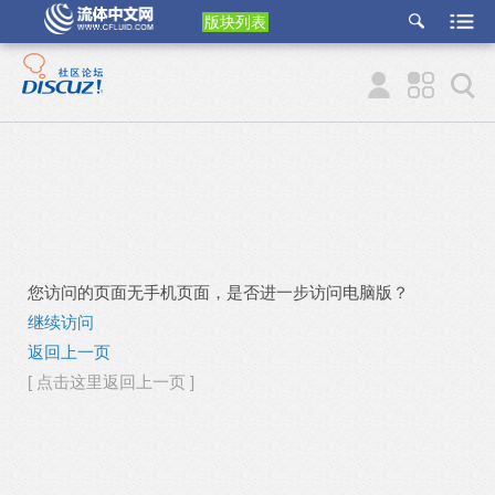
版块列表
etu
p
您访问的页面无手机页面，是否进一步访问电脑版？
继续访问
返回上一页
[ 点击这里返回上一页 ]