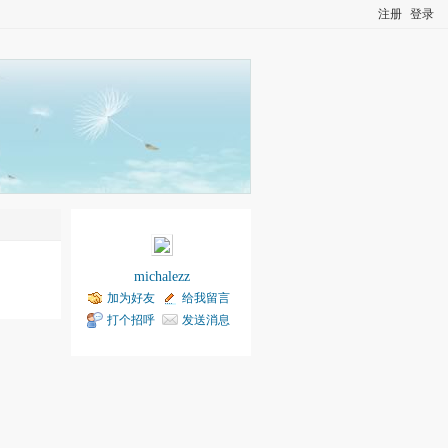
注册
登录
michalezz
加为好友
给我留言
打个招呼
发送消息