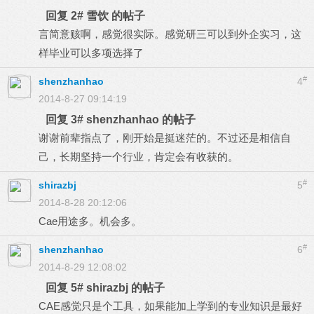
回复 2# 雪饮 的帖子
言简意赅啊，感觉很实际。感觉研三可以到外企实习，这
样毕业可以多项选择了
#
shenzhanhao
4
2014-8-27 09:14:19
回复 3# shenzhanhao 的帖子
谢谢前辈指点了，刚开始是挺迷茫的。不过还是相信自
己，长期坚持一个行业，肯定会有收获的。
#
shirazbj
5
2014-8-28 20:12:06
Cae用途多。机会多。
#
shenzhanhao
6
2014-8-29 12:08:02
回复 5# shirazbj 的帖子
CAE感觉只是个工具，如果能加上学到的专业知识是最好