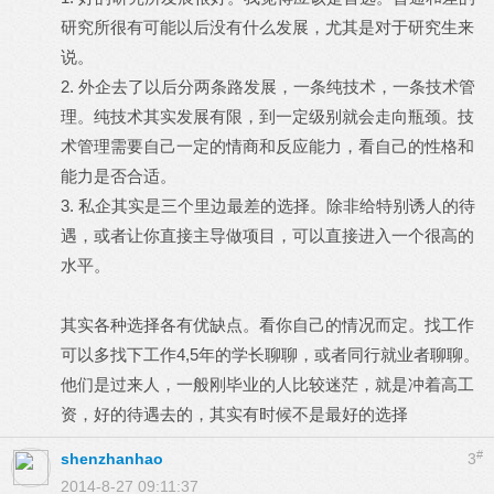
研究所很有可能以后没有什么发展，尤其是对于研究生来
说。
2. 外企去了以后分两条路发展，一条纯技术，一条技术管
理。纯技术其实发展有限，到一定级别就会走向瓶颈。技
术管理需要自己一定的情商和反应能力，看自己的性格和
能力是否合适。
3. 私企其实是三个里边最差的选择。除非给特别诱人的待
遇，或者让你直接主导做项目，可以直接进入一个很高的
水平。
其实各种选择各有优缺点。看你自己的情况而定。找工作
可以多找下工作4,5年的学长聊聊，或者同行就业者聊聊。
他们是过来人，一般刚毕业的人比较迷茫，就是冲着高工
资，好的待遇去的，其实有时候不是最好的选择
#
shenzhanhao
3
2014-8-27 09:11:37