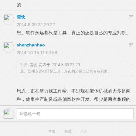
的
#
雪饮
7
2014-8-30 22:29:22
恩。软件永远都只是工具，真正的还是自己的专业判断。
#
shenzhanhao
8
2014-10-15 11:02:58
雪饮 发表于 2014-8-30 22:29
引用:
恩。软件永远都只是工具，真正的还是自己的专业判断。
恩恩，正在努力找工作哈。不过现在流体机械的大多是两
种，偏重生产制造或是偏重软件开发。很少是两者兼顾的
首页
|
登录
|
注册