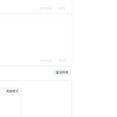
使用道具
举报
使用道具
举报
返回列表
高级模式