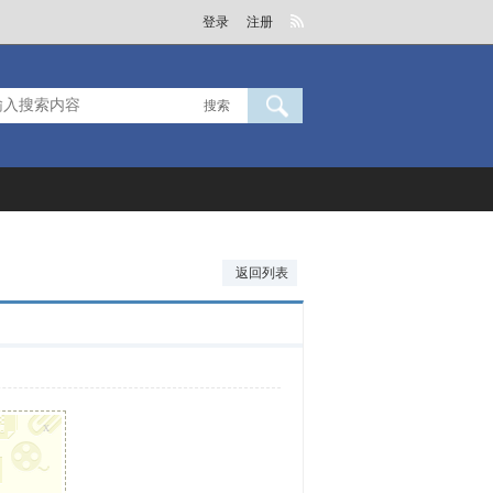
登录
注册
搜索
返回列表
x