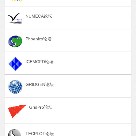
NUMECA论坛
Phoenics论坛
ICEMCFD论坛
GRIDGEN论坛
GridPro论坛
TECPLOT论坛