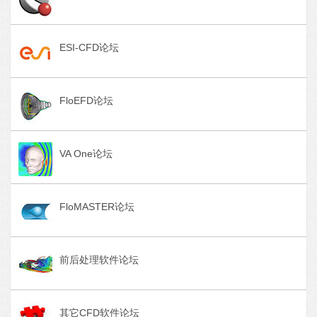
ESI-CFD论坛
FloEFD论坛
VA One论坛
FloMASTER论坛
前后处理软件论坛
其它CFD软件论坛