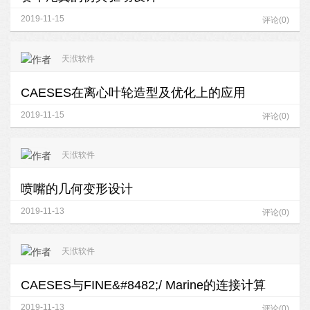
2019-11-15
评论(0)
天洑软件
CAESES在离心叶轮造型及优化上的应用
2019-11-15
评论(0)
天洑软件
喷嘴的几何变形设计
2019-11-13
评论(0)
天洑软件
CAESES与FINE&#8482;/ Marine的连接计算
2019-11-13
评论(0)