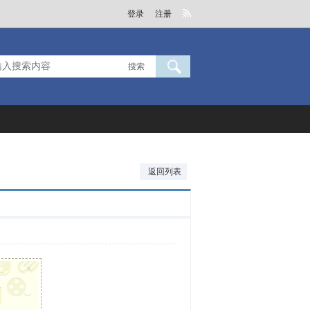
登录
注册
搜索
返回列表
x