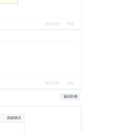
使用道具
举报
使用道具
举报
返回列表
高级模式