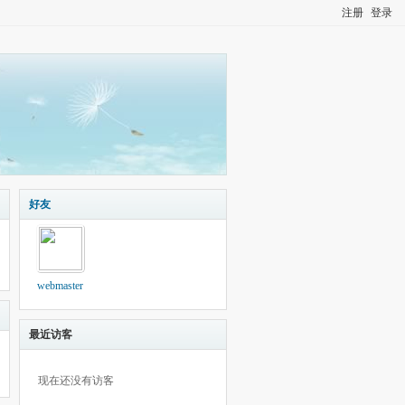
注册
登录
好友
webmaster
最近访客
现在还没有访客