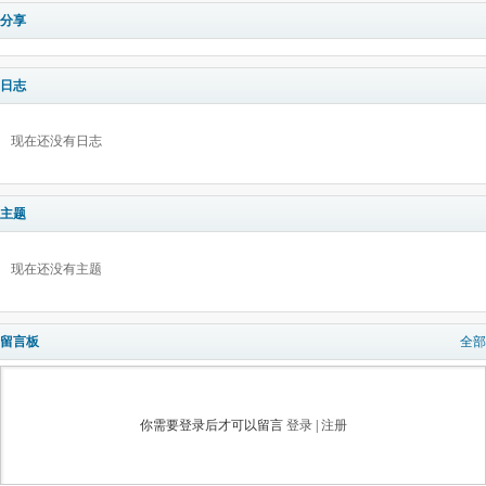
分享
日志
现在还没有日志
主题
现在还没有主题
留言板
全部
你需要登录后才可以留言
登录
|
注册