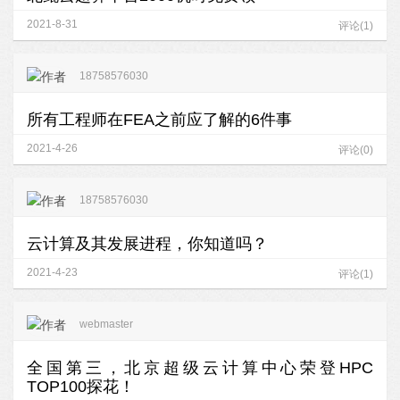
2021-8-31
评论(1)
18758576030
所有工程师在FEA之前应了解的6件事
2021-4-26
评论(0)
18758576030
云计算及其发展进程，你知道吗？
2021-4-23
评论(1)
webmaster
全国第三，北京超级云计算中心荣登HPC
TOP100探花！