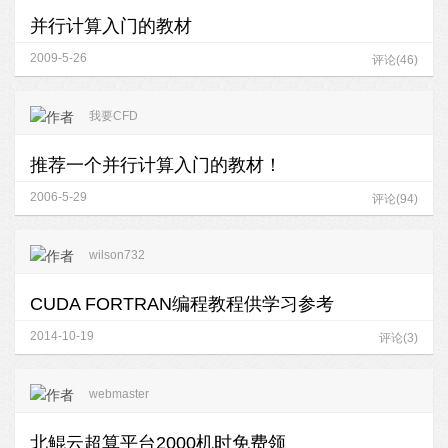
并行计算入门的教材
2009-5-26
评论(46)
我要CFD
推荐一个并行计算入门的教材！
2006-5-29
评论(94)
wilson732
CUDA FORTRAN编程教程供学习参考
2014-10-19
评论(3)
webmaster
北鲲云超算平台2000机时免费领