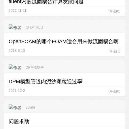
fluent内嵌流固耦合计算发散问题
2022-11-11
评论(0)
CFDinHEU
OpenFOAM的哪个FOAM适合用来做流固耦合啊
2018-6-13
评论(1)
DPM模型@
DPM模型管道内泥沙颗粒通过率
2021-12-2
评论(0)
yulala
问题求助