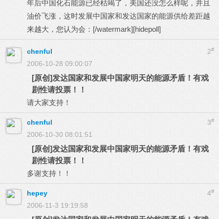
年后中国化石能源已经枯竭了，美国还没怎么样呢，并且
油价飞涨，这时发展中国家和发达国家的能源供给差距越
来越大，您认为会：[/watermark][hidepoll]
#
chenful
2
2006-10-28 09:00:07
[原创]发达国家和发展中国家明天的能源矛盾！有戏
剧性请投票！！
请大家支持！
#
chenful
3
2006-10-30 08:01:51
[原创]发达国家和发展中国家明天的能源矛盾！有戏
剧性请投票！！
多谢支持！！
#
hepey
4
2006-11-3 19:19:58