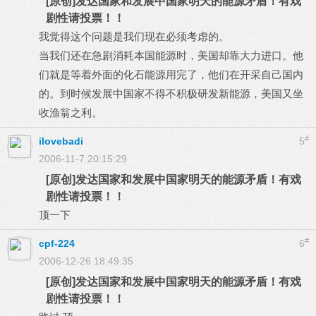
[原创]发达国家和发展中国家明天的能源矛盾！有戏
剧性请投票！！
我觉得这个问题是我们现在必须考虑的。
当我们还在急剧消耗本国能源时，美国却靠大力进口。他
们就是等着外面的化石能源用完了，他们在开采自己国内
的。到时候发展中国家不得不积极研发新能源，美国又坐
收渔翁之利。
#
ilovebadi
5
2006-11-7 20:15:29
[原创]发达国家和发展中国家明天的能源矛盾！有戏
剧性请投票！！
顶一下
#
cpf-224
6
2006-12-26 18:49:35
[原创]发达国家和发展中国家明天的能源矛盾！有戏
剧性请投票！！