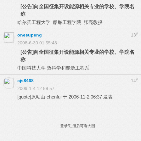
[公告]向全国征集开设能源相关专业的学校、学院名
称
哈尔滨工程大学 船舶工程学院 张亮教授
#
onesupeng
13
2008-6-30 01:55:48
[公告]向全国征集开设能源相关专业的学校、学院名
称
中国科技大学 热科学和能源工程系
#
cjs8468
14
2009-1-4 12:59:57
[quote]原帖由
chenful
于 2006-11-2 06:37 发表
登录/注册后可看大图