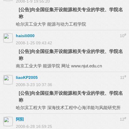
2008-1-9 19:55:20
[公告]向全国征集开设能源相关专业的学校、学院名
称
哈尔滨工业大学 能源与动力工程学院
#
haisili000
10
2008-1-25 09:43:42
[公告]向全国征集开设能源相关专业的学校、学院名
称
南京工业大学 能源学院 网址 www.njut.edu.cn
#
liaoKP2005
11
2008-3-23 10:37:36
[公告]向全国征集开设能源相关专业的学校、学院名
称
哈尔滨工程大学 深海技术工程中心海洋能与风能研究所
#
阿阳
12
2008-6-28 16:59:25