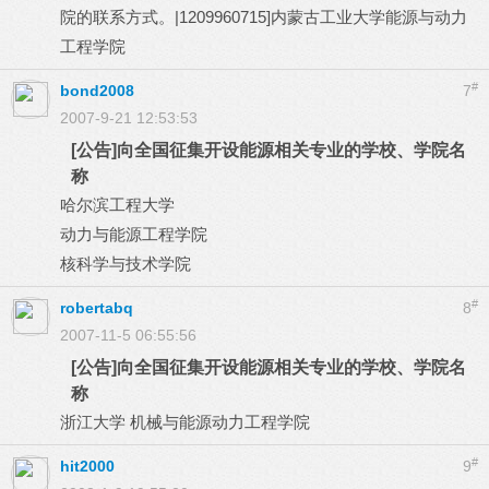
院的联系方式。|1209960715]内蒙古工业大学能源与动力
工程学院
#
bond2008
7
2007-9-21 12:53:53
[公告]向全国征集开设能源相关专业的学校、学院名
称
哈尔滨工程大学
动力与能源工程学院
核科学与技术学院
#
robertabq
8
2007-11-5 06:55:56
[公告]向全国征集开设能源相关专业的学校、学院名
称
浙江大学 机械与能源动力工程学院
#
hit2000
9