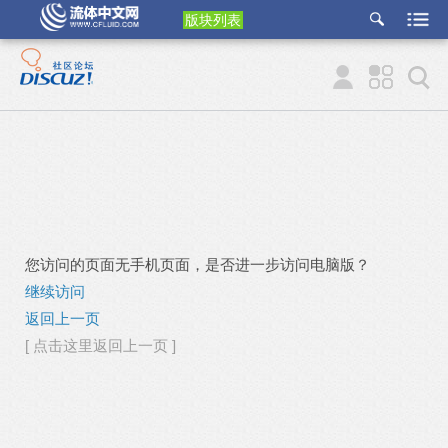
版块列表
etu
p
您访问的页面无手机页面，是否进一步访问电脑版？
继续访问
返回上一页
[ 点击这里返回上一页 ]