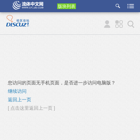
版块列表
etu
p
您访问的页面无手机页面，是否进一步访问电脑版？
继续访问
返回上一页
[ 点击这里返回上一页 ]